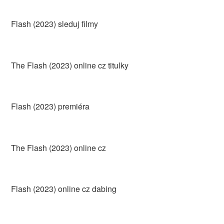
Flash (2023) sleduj filmy
The Flash (2023) online cz titulky
Flash (2023) premiéra
The Flash (2023) online cz
Flash (2023) online cz dabing