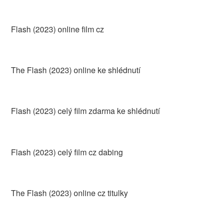
Flash (2023) online film cz
The Flash (2023) online ke shlédnutí
Flash (2023) celý film zdarma ke shlédnutí
Flash (2023) celý film cz dabing
The Flash (2023) online cz titulky