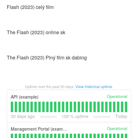
Flash (2023) celý film
The Flash (2023) online sk
The Flash (2023) Plný film sk dabing
Uptime over the past
30
days.
View historical uptime.
Operational
API (example)
30
days ago
100
% uptime
Today
Operational
Management Portal (example)