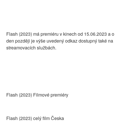
Flash (2023) má premiéru v kinech od 15.06.2023 a o
den později je výše uvedený odkaz dostupný také na
streamovacích službách.
Flash (2023) Filmové premiéry
Flash (2023) celý film Česka