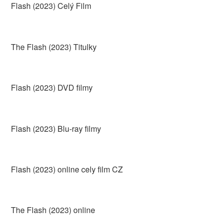
Flash (2023) Celý Film
The Flash (2023) Titulky
Flash (2023) DVD filmy
Flash (2023) Blu-ray filmy
Flash (2023) online cely film CZ
The Flash (2023) online