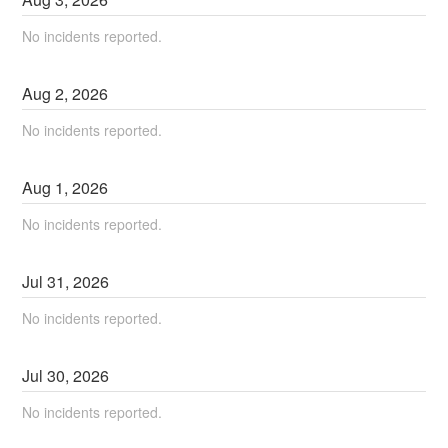
No incidents reported.
Aug
2
,
2026
No incidents reported.
Aug
1
,
2026
No incidents reported.
Jul
31
,
2026
No incidents reported.
Jul
30
,
2026
No incidents reported.