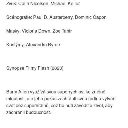
Zvuk: Colin Nicolson, Michael Keller
Scénografie: Paul D. Austerberry, Dominic Capon
Masky: Victoria Down, Zoe Tahir
Kostýmy: Alexandra Byrne
Synopse Filmy Flash (2023)
Barry Allen využívá svou superrychlost ke změně
minulosti, ale jeho pokus zachránit svou rodinu vytváří
svět bez superhrdinů, což ho nutí závodit o život, aby
zachránil budoucnost.