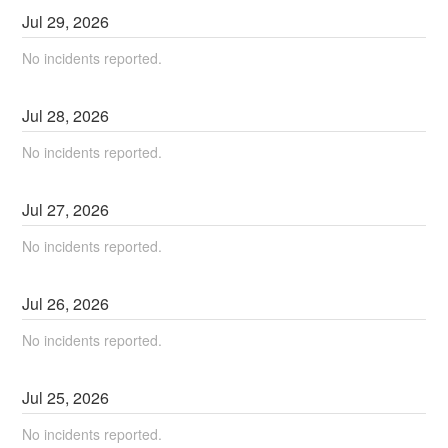
Jul
29
,
2026
No incidents reported.
Jul
28
,
2026
No incidents reported.
Jul
27
,
2026
No incidents reported.
Jul
26
,
2026
No incidents reported.
Jul
25
,
2026
No incidents reported.