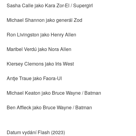
Sasha Calle jako Kara Zor-El / Supergirl
Michael Shannon jako generál Zod
Ron Livingston jako Henry Allen
Maribel Verdú jako Nora Allen
Kiersey Clemons jako Iris West
Antje Traue jako Faora-Ul
Michael Keaton jako Bruce Wayne / Batman
Ben Affleck jako Bruce Wayne / Batman
Datum vydání Flash (2023)